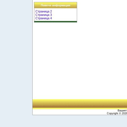
Повече информация
Страница 2
Страница 3
Страница 4
Вашият 
Copyright © 20