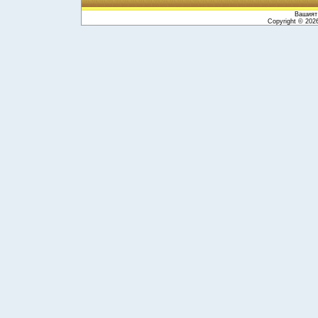
Вашият 
Copyright © 20