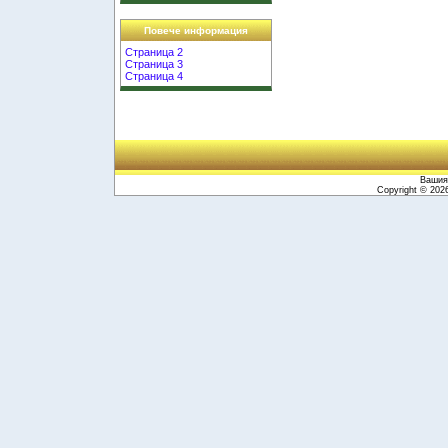
Повече информация
Страница 2
Страница 3
Страница 4
Вашият
Copyright © 20