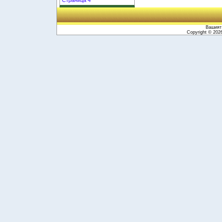
Вашият 
Copyright © 20