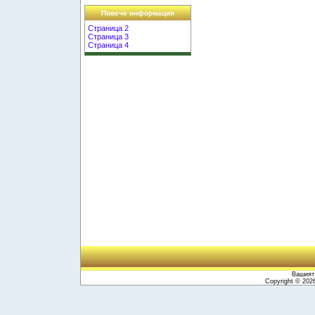
Повече информация
Страница 2
Страница 3
Страница 4
Вашият 
Copyright © 20