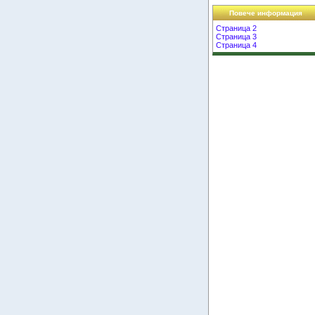
Повече информация
Страница 2
Страница 3
Страница 4