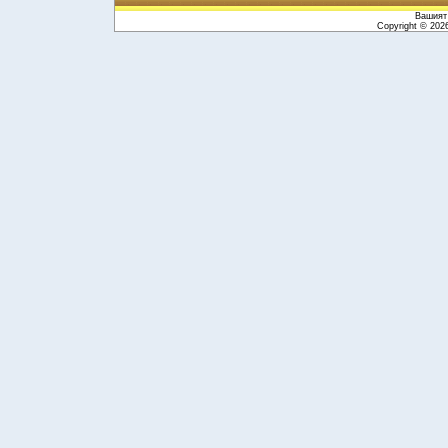
Вашият 
Copyright © 20