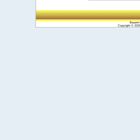
Вашият 
Copyright © 20